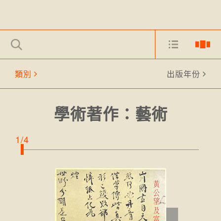
類別
出版年份
學術著作：藝術
1/4