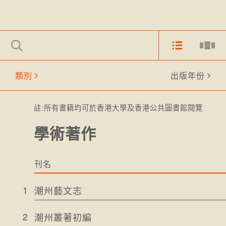
類別
出版年份
註:所有書籍均可於香港大學及香港公共圖書館閱覽
學術著作
刊名
1
潮州藝文志
2
潮州叢著初編