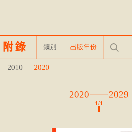
目附錄
類別
出版年份
2010
2020
2020
2029
1/1