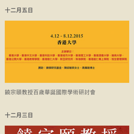
十二月五日
饒宗頤教授百歲華誕國際學術研討會
十二月三日